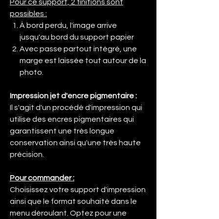
Pour ce support, 2 finitions sont
possibles :
À bord perdu, l'image arrive
jusqu'au bord du support papier
Avec passe partout intégré, une
marge est laissée tout autour de la
photo.
Impression jet d'encre pigmentaire :
Il s'agit d'un procédé d'impression qui
utilise des encres pigmentaires qui
garantissent une très longue
conservation ainsi qu'une très haute
précision.
Pour commander :
Choisissez votre support d'impression
ainsi que le format souhaité dans le
menu déroulant. Optez pour une