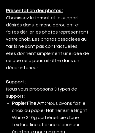
Présentation des photos :
Choisissez le format et le support
désirés dans le menu déroulant et
faites défiler les photos représentant
votre choix. Les photos associées au
tarifs ne sont pas contractuelles,
elles donnent simplement une idée de
ce que cela pourrait-être dans un
décor intérieur.
Support :
Nous vous proposons 3 types de
support :
Papier Fine Art :
Nous avons fait le
choix du papier Hahnemühle Bright
White 310g qui bénéficie d’une
texture fine et d’une blancheur
éclatante pour un rendu