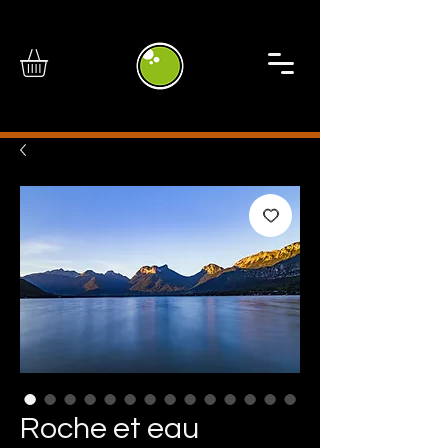
Roche et eau