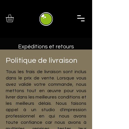
Expéditions et retours
Politique de livraison
Tous les frais de livraison sont inclus
dans le prix de vente. Lorsque vous
avez validé votre commande, nous
mettons tout en œuvre pour vous
livrer dans les meilleures conditions et
les meilleurs délais. Nous faisons
appel à un studio d'impression
professionnel en qui nous avons
toute confiance car nous avons à
multiples reprises tester leur