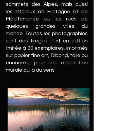
sommets des Alpes, mais aussi
les littoraux de Bretagne et de
Méditerranée ou les rues de
quelques grandes villes du
monde. Toutes les photographies
sont des tirages d'art en édition
limitée à 30 exemplaires, imprimés
sur papier fine art, Dibond, toile ou
encadrée, pour une décoration
murale qui a du sens.