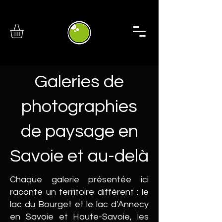
Galeries de
photographies
de paysage en
Savoie et au-delà
Chaque galerie présentée ici
raconte un territoire différent : le
lac du Bourget et le lac d'Annecy
en Savoie et Haute-Savoie, les