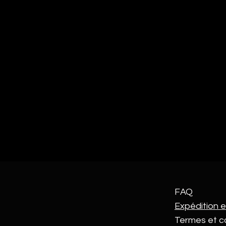
FAQ
Expédition e
Termes et c