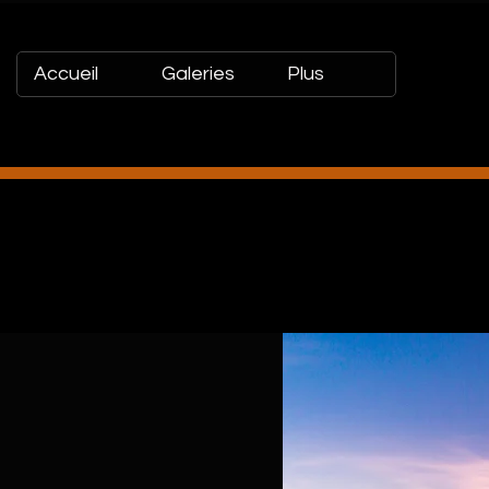
Accueil
Galeries
Plus