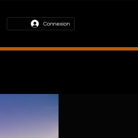
Connexion