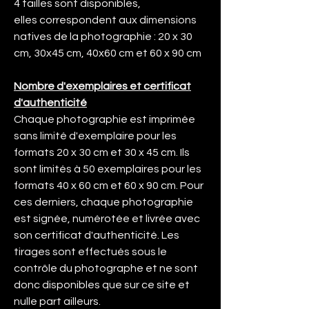
4 tailles sont disponibles,
elles correspondent aux dimensions
natives de la photographie : 20 x 30
cm, 30x45 cm, 40x60 cm et 60 x 90 cm
Nombre d'exemplaires et certificat
d'authenticité
Chaque photographie est imprimée
sans limité d'exemplaire pour les
formats 20 x 30 cm et 30 x 45 cm. Ils
sont limités à 50 exemplaires pour les
formats 40 x 60 cm et 60 x 90 cm. Pour
ces derniers, chaque photographie
est signée, numérotée et livrée avec
son certificat d'authenticité. Les
tirages sont effectués sous le
contrôle du photographe et ne sont
donc disponibles que sur ce site et
nulle part ailleurs.