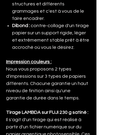
structures et différents
grammages et c'est à vous de le
faire encadrer.
Dibond
:
contre-collage d'un tirage
papier sur un support rigide, léger
et extrêmement stable prêt à être
accroché où vous le désirez.
Impression couleurs :
Nous vous proposons 2 types
d'impressions sur 3 types de papiers
différents. Chacune garantie un haut
niveau de finition ainsi qu'une
garantie de durée dans le temps.
Tirage LAMBDA sur FUJI 230 g satiné :
Il s'agit d'un tirage qui est réalisé à
partir d'un fichier numérique sur du
papier argentique photosensible. Ces