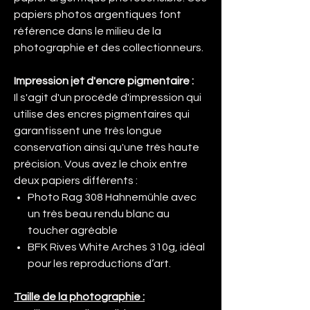
papiers photos argentiques font
référence dans le milieu de la
photographie et des collectionneurs.
Impression jet d'encre pigmentaire :
Il s'agit d'un procédé d'impression qui
utilise des encres pigmentaires qui
garantissent une très longue
conservation ainsi qu'une très haute
précision. Vous avez le choix entre
deux papiers différents :
Photo Rag 308 Hahnemühle avec
un très beau rendu blanc au
toucher agréable
BFK Rives White Arches 310g, idéal
pour les reproductions d’art.
Taille de la photographie :