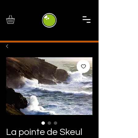
La pointe de Skeul