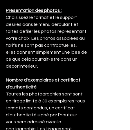
Présentation des photos :
Choisissez le format et le support
désirés dans le menu déroulant et
faites défiler les photos représentant
votre choix. Les photos associées au
tarifs ne sont pas contractuelles,
elles donnent simplement une idée de
ce que cela pourrait-être dans un
décor intérieur.
Nombre d'exemplaires et certificat
d'authenticité
Toutes les photographies sont sont
en tirage limité à 30 exemplaires tous
formats confondus, un certificat
d'authenticité signé par l'hauteur
vous sera adressé avec la
photographie. Les tirages sont