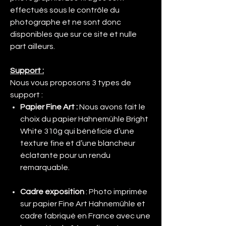
effectués sous le contrôle du
photographe et ne sont donc
disponibles que sur ce site et nulle
part ailleurs.
Support :
Nous vous proposons 3 types de
support :
Papier Fine Art :
Nous avons fait le
choix du papier Hahnemühle Bright
White 310g qui bénéficie d’une
texture fine et d’une blancheur
éclatante pour un rendu
remarquable.
Cadre exposition
: Photo imprimée
sur papier Fine Art Hahnemühle et
cadre fabriqué en France avec une