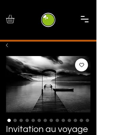
Invitation au voyage