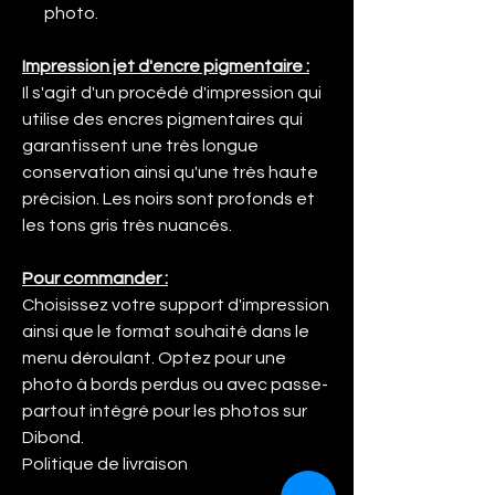
photo.
Impression jet d'encre pigmentaire :
Il s'agit d'un procédé d'impression qui
utilise des encres pigmentaires qui
garantissent une très longue
conservation ainsi qu'une très haute
précision. Les noirs sont profonds et
les tons gris très nuancés.
Pour commander :
Choisissez votre support d'impression
ainsi que le format souhaité dans le
menu déroulant. Optez pour une
photo à bords perdus ou avec passe-
partout intégré pour les photos sur
Dibond.
Politique de livraison