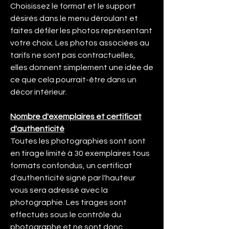
Choisissez le format et le support
désirés dans le menu déroulant et
faites défiler les photos représentant
votre choix. Les photos associées au
tarifs ne sont pas contractuelles,
elles donnent simplement une idée de
ce que cela pourrait-être dans un
décor intérieur.
Nombre d'exemplaires et certificat
d'authenticité
Toutes les photographies sont sont
en tirage limité à 30 exemplaires tous
formats confondus, un certificat
d'authenticité signé par l'hauteur
vous sera adressé avec la
photographie. Les tirages sont
effectués sous le contrôle du
photographe et ne sont donc