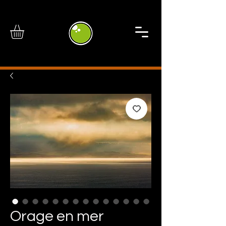
Orage en mer