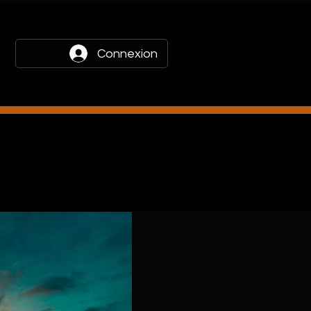
Connexion