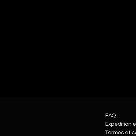
FAQ
Expédition e
Termes et c