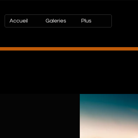
Accueil
Galeries
Plus