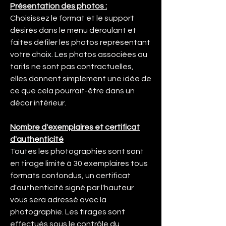
Présentation des photos :
Choisissez le format et le support
désirés dans le menu déroulant et
faites défiler les photos représentant
votre choix. Les photos associées au
tarifs ne sont pas contractuelles,
elles donnent simplement une idée de
ce que cela pourrait-être dans un
décor intérieur.
Nombre d'exemplaires et certificat
d'authenticité
Toutes les photographies sont sont
en tirage limité à 30 exemplaires tous
formats confondus, un certificat
d'authenticité signé par l'hauteur
vous sera adressé avec la
photographie. Les tirages sont
effectués sous le contrôle du