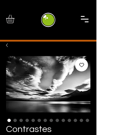
Contrastes