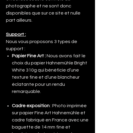
photographe et ne sont donc
disponibles que sur ce site et nulle
part ailleurs.
Support :
Nous vous proposons 3 types de
support :
Papier Fine Art :
Nous avons fait le
choix du papier Hahnemühle Bright
White 310g qui bénéficie d’une
texture fine et d’une blancheur
éclatante pour un rendu
remarquable.
Cadre exposition
: Photo imprimée
sur papier Fine Art Hahnemühle et
cadre fabriqué en France avec une
baguette de 14 mm fine et