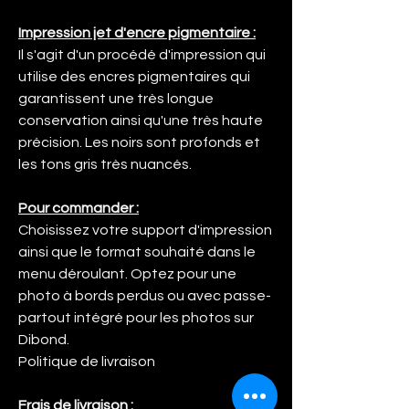
Impression jet d'encre pigmentaire :
Il s'agit d'un procédé d'impression qui
utilise des encres pigmentaires qui
garantissent une très longue
conservation ainsi qu'une très haute
précision. Les noirs sont profonds et
les tons gris très nuancés.
Pour commander :
Choisissez votre support d'impression
ainsi que le format souhaité dans le
menu déroulant. Optez pour une
photo à bords perdus ou avec passe-
partout intégré pour les photos sur
Dibond.
Politique de livraison
Frais de livraison :