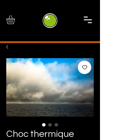
Choc thermique