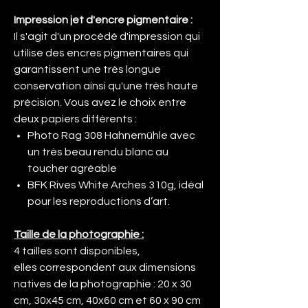
Impression jet d'encre pigmentaire :
Il s'agit d'un procédé d'impression qui
utilise des encres pigmentaires qui
garantissent une très longue
conservation ainsi qu'une très haute
précision. Vous avez le choix entre
deux papiers différents :
Photo Rag 308 Hahnemühle avec
un très beau rendu blanc au
toucher agréable
BFK Rives White Arches 310g, idéal
pour les reproductions d’art.
Taille de la photographie :
4 tailles sont disponibles,
elles correspondent aux dimensions
natives de la photographie : 20 x 30
cm, 30x45 cm, 40x60 cm et 60 x 90 cm