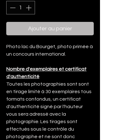
Ajouter au panier
Photo lac du Bourget, photo primée à
un concours international.
Nombre d'exemplaires et certificat
d'authenticité
Toutes les photographies sont sont
en tirage limité à 30 exemplaires tous
formats confondus, un certificat
d'authenticité signé par l'hauteur
vous sera adressé avec la
photographie. Les tirages sont
effectués sous le contrôle du
photographe et ne sont donc