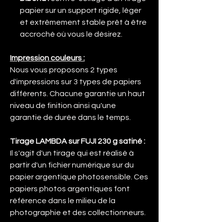
papier sur un support rigide, léger
et extrêmement stable prêt à être
accroché où vous le désirez.
Impression couleurs :
Nous vous proposons 2 types
d'impressions sur 3 types de papiers
différents. Chacune garantie un haut
niveau de finition ainsi qu'une
garantie de durée dans le temps.
Tirage LAMBDA sur FUJI 230 g satiné :
Il s'agit d'un tirage qui est réalisé à
partir d'un fichier numérique sur du
papier argentique photosensible. Ces
papiers photos argentiques font
référence dans le milieu de la
photographie et des collectionneurs.