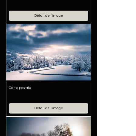
Détail de l'image
Carte postale
Détail de l'image