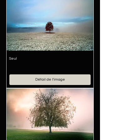
Seul
Détail de l'image