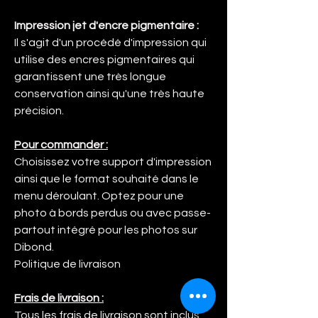
Impression jet d'encre pigmentaire :
Il s'agit d'un procédé d'impression qui
utilise des encres pigmentaires qui
garantissent une très longue
conservation ainsi qu'une très haute
précision.
Pour commander :
Choisissez votre support d'impression
ainsi que le format souhaité dans le
menu déroulant. Optez pour une
photo à bords perdus ou avec passe-
partout intégré pour les photos sur
Dibond.
Politique de livraison
Frais de livraison :
Tous les frais de livraison sont inclus