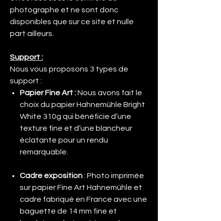
photographe et ne sont donc
disponibles que sur ce site et nulle
part ailleurs.
Support :
Nous vous proposons 3 types de
support :
Papier Fine Art :
Nous avons fait le
choix du papier Hahnemühle Bright
White 310g qui bénéficie d’une
texture fine et d’une blancheur
éclatante pour un rendu
remarquable.
Cadre exposition
: Photo imprimée
sur papier Fine Art Hahnemühle et
cadre fabriqué en France avec une
baguette de 14 mm fine et