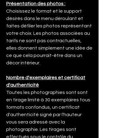
Présentation des photos :
Choisissez le format et le support
désirés dans le menu déroulant et
faites défiler les photos représentant
votre choix. Les photos associées au
tarifs ne sont pas contractuelles,
elles donnent simplement une idée de
ce que cela pourrait-être dans un
décor intérieur.
Nombre d'exemplaires et certificat
d'authenticité
Toutes les photographies sont sont
en tirage limité à 30 exemplaires tous
formats confondus, un certificat
d'authenticité signé par l'hauteur
vous sera adressé avec la
photographie. Les tirages sont
effectués sous le contrôle du