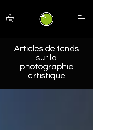
Articles de fonds
sur la
photographie
artistique