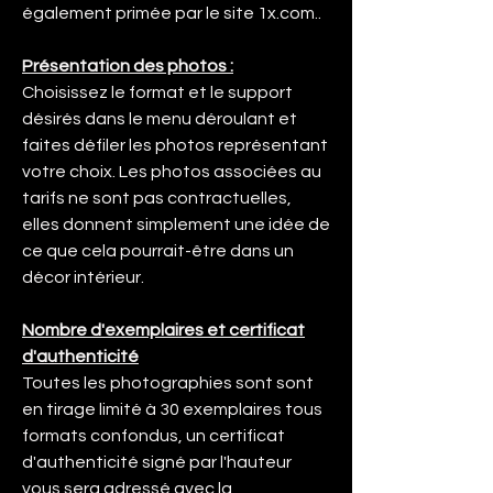
également primée par le site 1x.com..
Présentation des photos :
Choisissez le format et le support
désirés dans le menu déroulant et
faites défiler les photos représentant
votre choix. Les photos associées au
tarifs ne sont pas contractuelles,
elles donnent simplement une idée de
ce que cela pourrait-être dans un
décor intérieur.
Nombre d'exemplaires et certificat
d'authenticité
Toutes les photographies sont sont
en tirage limité à 30 exemplaires tous
formats confondus, un certificat
d'authenticité signé par l'hauteur
vous sera adressé avec la