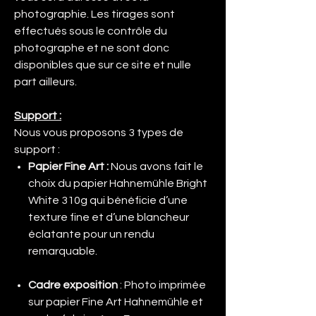
photographie. Les tirages sont
effectués sous le contrôle du
photographe et ne sont donc
disponibles que sur ce site et nulle
part ailleurs.
Support :
Nous vous proposons 3 types de
support :
Papier Fine Art :
Nous avons fait le
choix du papier Hahnemühle Bright
White 310g qui bénéficie d’une
texture fine et d’une blancheur
éclatante pour un rendu
remarquable.
Cadre exposition
: Photo imprimée
sur papier Fine Art Hahnemühle et