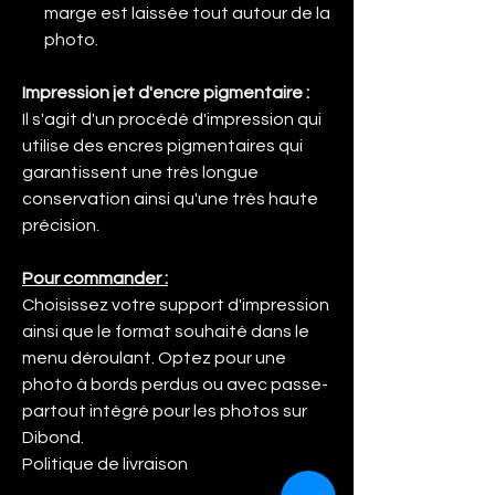
marge est laissée tout autour de la
photo.
Impression jet d'encre pigmentaire :
Il s'agit d'un procédé d'impression qui
utilise des encres pigmentaires qui
garantissent une très longue
conservation ainsi qu'une très haute
précision.
Pour commander :
Choisissez votre support d'impression
ainsi que le format souhaité dans le
menu déroulant. Optez pour une
photo à bords perdus ou avec passe-
partout intégré pour les photos sur
Dibond.
Politique de livraison