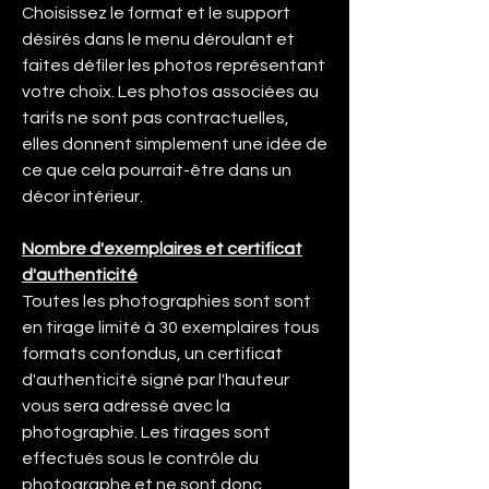
Choisissez le format et le support
désirés dans le menu déroulant et
faites défiler les photos représentant
votre choix. Les photos associées au
tarifs ne sont pas contractuelles,
elles donnent simplement une idée de
ce que cela pourrait-être dans un
décor intérieur.
Nombre d'exemplaires et certificat
d'authenticité
Toutes les photographies sont sont
en tirage limité à 30 exemplaires tous
formats confondus, un certificat
d'authenticité signé par l'hauteur
vous sera adressé avec la
photographie. Les tirages sont
effectués sous le contrôle du
photographe et ne sont donc