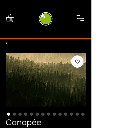
Canopée